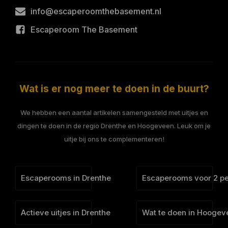
info@escaperoomthebasement.nl
Escaperoom The Basement
Wat is er nog meer te doen in de buurt?
We hebben een aantal artikelen samengesteld met uitjes en
dingen te doen in de regio Drenthe en Hoogeveen. Leuk om je
uitje bij ons te complementeren!
Escaperooms in Drenthe
Escaperooms voor 2 p
Actieve uitjes in Drenthe
Wat te doen in Hoogev