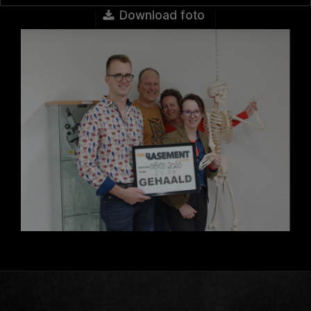
Download foto