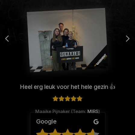
Heel erg leuk voor het hele gezin 👍
Maaike Pijnaker (Team:
MIRS
)
Google