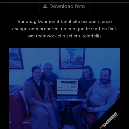
Download foto
Vandaag kwamen 4 fanatieke escapers onze
escaperoom proberen, na een goede start en flink
wat teamwork zijn zei er uiteindelijk