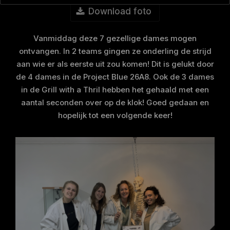
Download foto
Vanmiddag deze 7 gezellige dames mogen
ontvangen. In 2 teams gingen ze onderling de strijd
aan wie er als eerste uit zou komen! Dit is gelukt door
de 4 dames in de Project Blue 26A8. Ook de 3 dames
in de Grill with a Thril hebben het gehaald met een
aantal seconden over op de klok! Goed gedaan en
hopelijk tot een volgende keer!