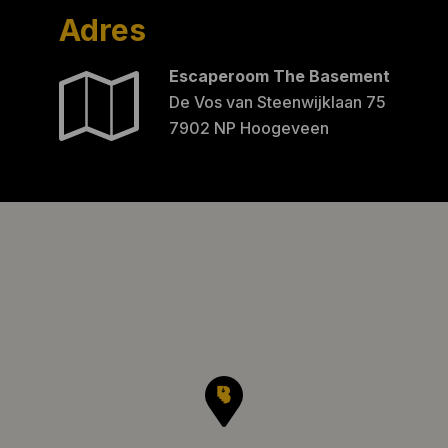
Adres
Escaperoom The Basement
De Vos van Steenwijklaan 75
7902 NP Hoogeveen