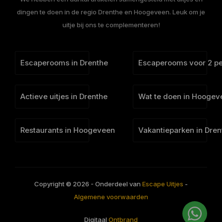
dingen te doen in de regio Drenthe en Hoogeveen. Leuk om je
uitje bij ons te complementeren!
Escaperooms in Drenthe
Escaperooms voor 2 p
Actieve uitjes in Drenthe
Wat te doen in Hoogev
Restaurants in Hoogeveen
Vakantieparken in Dren
Copyright © 2026 - Onderdeel van
Escape Uitjes
-
Algemene voorwaarden
Digitaal
Ontbrand