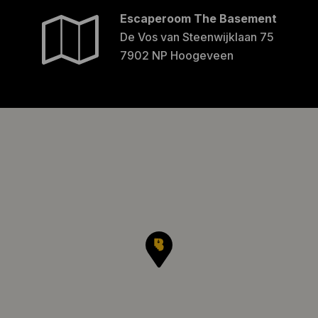
Escaperoom The Basement
De Vos van Steenwijklaan 75
7902 NP Hoogeveen