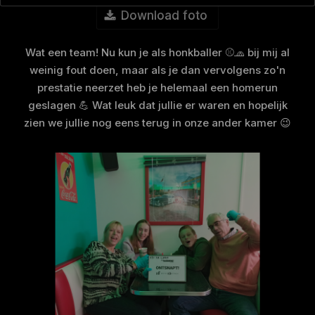
Download foto
Wat een team! Nu kun je als honkballer ⚾🧢 bij mij al
weinig fout doen, maar als je dan vervolgens zo'n
prestatie neerzet heb je helemaal een homerun
geslagen 💪 Wat leuk dat jullie er waren en hopelijk
zien we jullie nog eens terug in onze ander kamer 😉