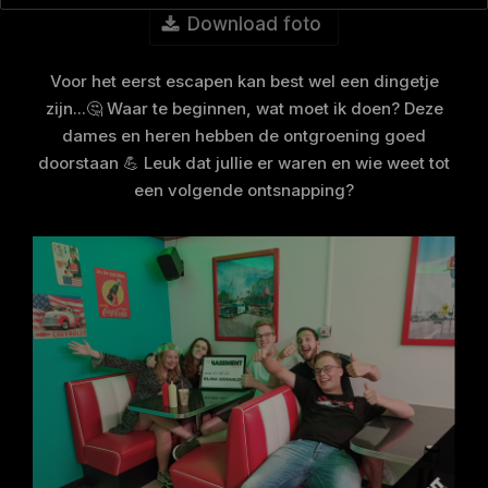
Download foto
Voor het eerst escapen kan best wel een dingetje
zijn...🤔 Waar te beginnen, wat moet ik doen? Deze
dames en heren hebben de ontgroening goed
doorstaan 💪 Leuk dat jullie er waren en wie weet tot
een volgende ontsnapping?