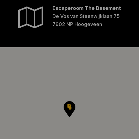
Escaperoom The Basement
De Vos van Steenwijklaan 75
7902 NP Hoogeveen