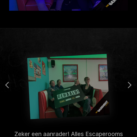
Zeker een aanrader! Alles Escaperooms