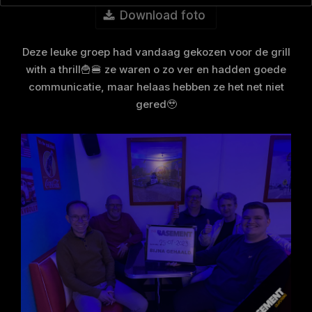
Download foto
Deze leuke groep had vandaag gekozen voor de grill
with a thrill🍟🍔 ze waren o zo ver en hadden goede
communicatie, maar helaas hebben ze het net niet
gered🥹