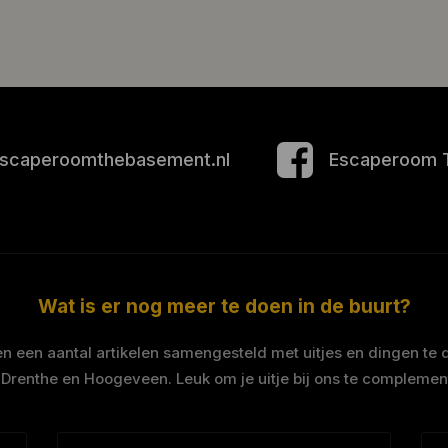
scaperoomthebasement.nl
Escaperoom 
Wat is er nog meer te doen in de buurt?
 een aantal artikelen samengesteld met uitjes en dingen te 
 Drenthe en Hoogeveen. Leuk om je uitje bij ons te complemen