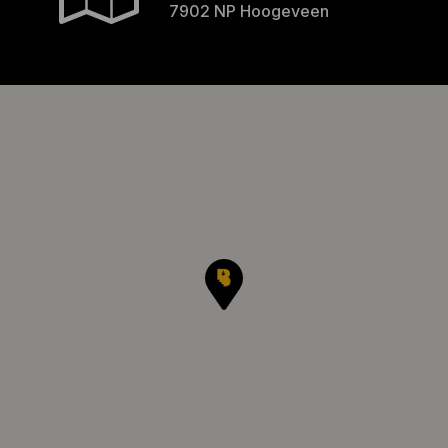
7902 NP Hoogeveen