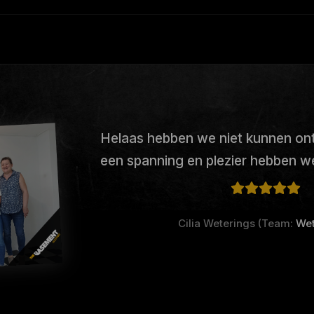
Helaas hebben we niet kunnen on
een spanning en plezier hebben 
Cilia Weterings (Team:
Wet