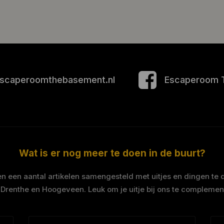
scaperoomthebasement.nl
Escaperoom 
Wat is er nog meer te doen in de buurt?
 een aantal artikelen samengesteld met uitjes en dingen te 
 Drenthe en Hoogeveen. Leuk om je uitje bij ons te complemen