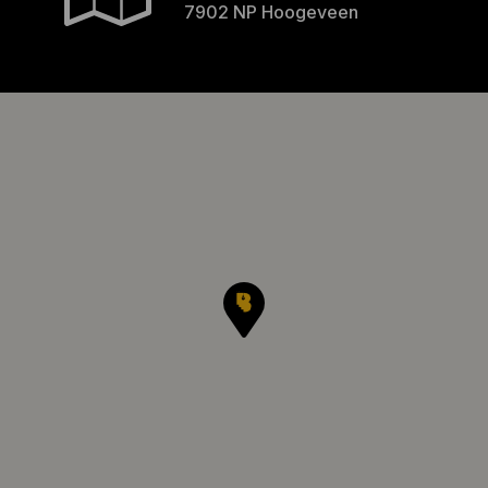
7902 NP Hoogeveen