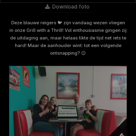
Download foto
Deze blauwe reigers 🐦 zijn vandaag wezen vliegen
in onze Grill with a Thrill! Vol enthousiasme gingen zij
de uitdaging aan, maar helaas tikte de tijd net iets te
hard! Maar de aanhouder wint: tot een volgende
ontsnapping? 😉