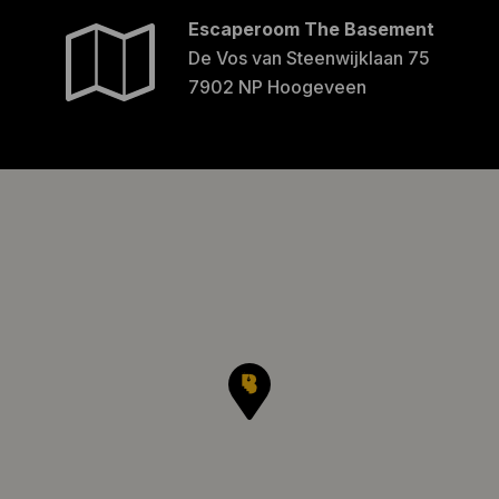
Escaperoom The Basement
De Vos van Steenwijklaan 75
7902 NP Hoogeveen