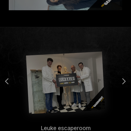
Leuke escaperoom