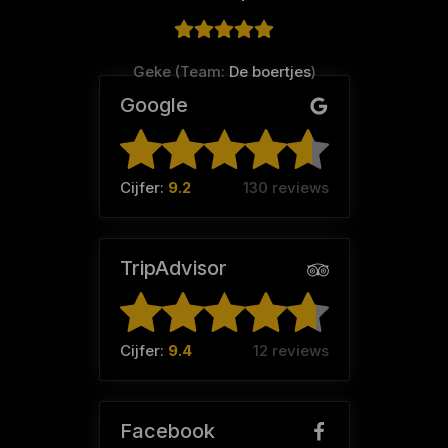
Geke (Team:
De boertjes
)
Google
Cijfer:
9.2
130 reviews
TripAdvisor
Cijfer:
9.4
12 reviews
Facebook