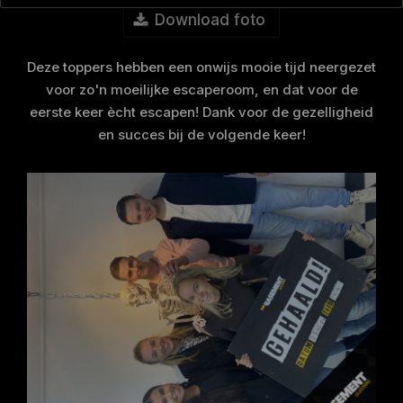
Download foto
Deze toppers hebben een onwijs mooie tijd neergezet
voor zo'n moeilijke escaperoom, en dat voor de
eerste keer ècht escapen! Dank voor de gezelligheid
en succes bij de volgende keer!