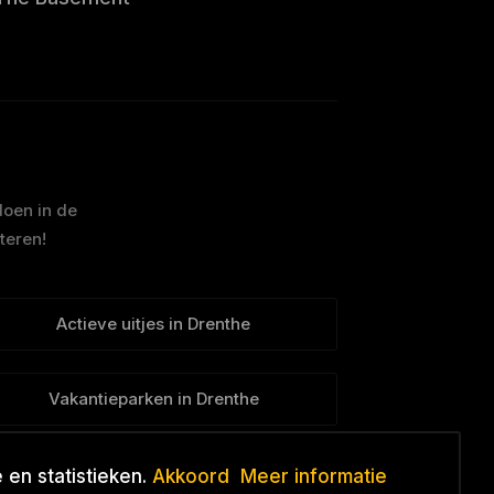
doen in de
teren!
Actieve uitjes in Drenthe
Vakantieparken in Drenthe
en statistieken.
Akkoord
Meer informatie