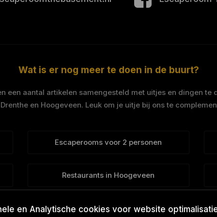
Wat is er nog meer te doen in de buurt?
 een aantal artikelen samengesteld met uitjes en dingen te 
 Drenthe en Hoogeveen. Leuk om je uitje bij ons te complemen
Escaperooms voor 2 personen
Restaurants in Hoogeveen
e en Analytische cookies voor website optimalisatie 