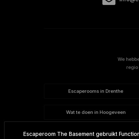
We hebben
regio
Escaperooms in Drenthe
Wat te doen in Hoogeveen
Escaperoom The Basement gebruikt Functionel