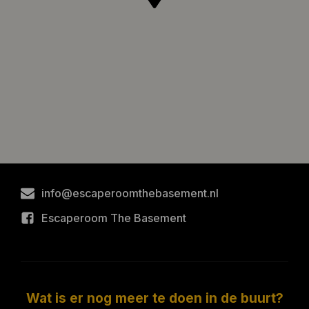
info@escaperoomthebasement.nl
Escaperoom The Basement
Wat is er nog meer te doen in de buurt?