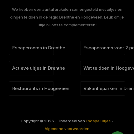
We hebben een aantal artikelen samengesteld met uitjes en
dingen te doen in de regio Drenthe en Hoogeveen. Leuk om je
uitje bij ons te complementeren!
Escaperooms in Drenthe
Escaperooms voor 2 p
Actieve uitjes in Drenthe
Wat te doen in Hoogev
Restaurants in Hoogeveen
Vakantieparken in Dren
Copyright © 2026 - Onderdeel van
Escape Uitjes
-
Algemene voorwaarden