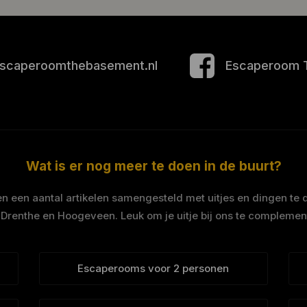
scaperoomthebasement.nl
Escaperoom 
Wat is er nog meer te doen in de buurt?
 een aantal artikelen samengesteld met uitjes en dingen te 
 Drenthe en Hoogeveen. Leuk om je uitje bij ons te complemen
Escaperooms voor 2 personen