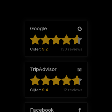
Google
Cijfer:
9.2
130 reviews
TripAdvisor
Cijfer:
9.4
12 reviews
Facebook