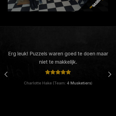
Erg leuk! Puzzels waren goed te doen maar
niet te makkelijk.
Charlotte Hake (Team:
4 Musketiers
)