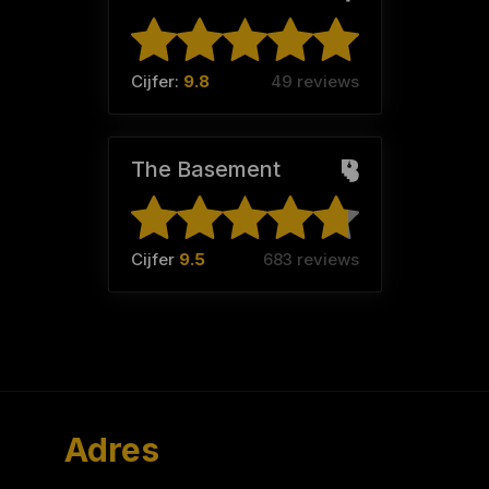
Cijfer:
9.8
49 reviews
The Basement
Cijfer
9.5
683 reviews
Adres