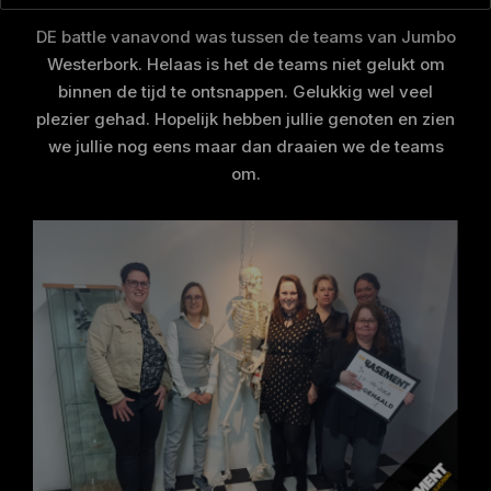
DE battle vanavond was tussen de teams van Jumbo
Westerbork. Helaas is het de teams niet gelukt om
binnen de tijd te ontsnappen. Gelukkig wel veel
plezier gehad. Hopelijk hebben jullie genoten en zien
we jullie nog eens maar dan draaien we de teams
om.