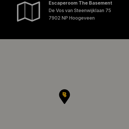
Escaperoom The Basement
De Vos van Steenwijklaan 75
7902 NP Hoogeveen