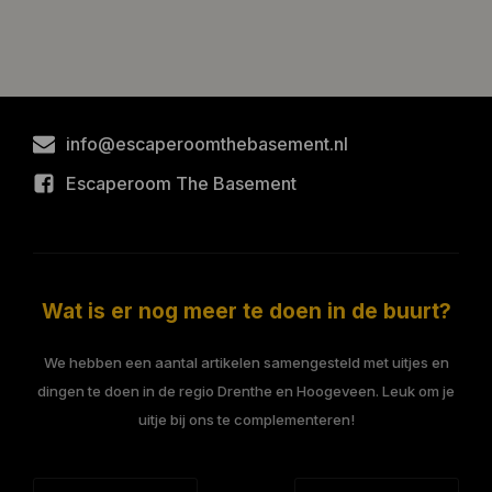
info@escaperoomthebasement.nl
Escaperoom The Basement
Wat is er nog meer te doen in de buurt?
We hebben een aantal artikelen samengesteld met uitjes en
dingen te doen in de regio Drenthe en Hoogeveen. Leuk om je
uitje bij ons te complementeren!