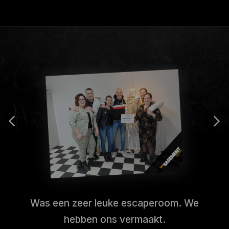
Was een zeer leuke escaperoom. We
hebben ons vermaakt.