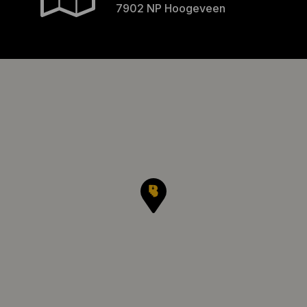
7902 NP Hoogeveen