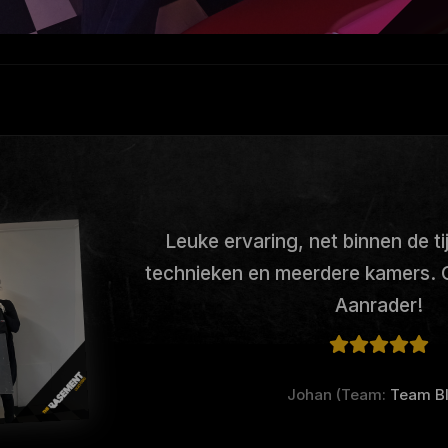
Leuke ervaring, net binnen de ti
technieken en meerdere kamers. 
Aanrader!
Johan (Team:
Team B