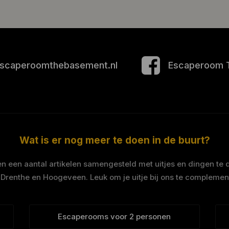
scaperoomthebasement.nl
Escaperoom 
Wat is er nog meer te doen in de buurt?
 een aantal artikelen samengesteld met uitjes en dingen te 
 Drenthe en Hoogeveen. Leuk om je uitje bij ons te complemen
Escaperooms voor 2 personen