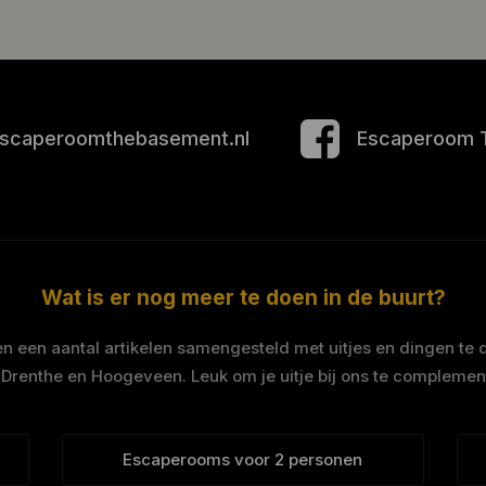
scaperoomthebasement.nl
Escaperoom 
Wat is er nog meer te doen in de buurt?
 een aantal artikelen samengesteld met uitjes en dingen te 
 Drenthe en Hoogeveen. Leuk om je uitje bij ons te complemen
Escaperooms voor 2 personen