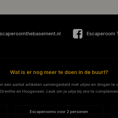
scaperoomthebasement.nl
Escaperoom 
Wat is er nog meer te doen in de buurt?
 een aantal artikelen samengesteld met uitjes en dingen te 
 Drenthe en Hoogeveen. Leuk om je uitje bij ons te complemen
Escaperooms voor 2 personen