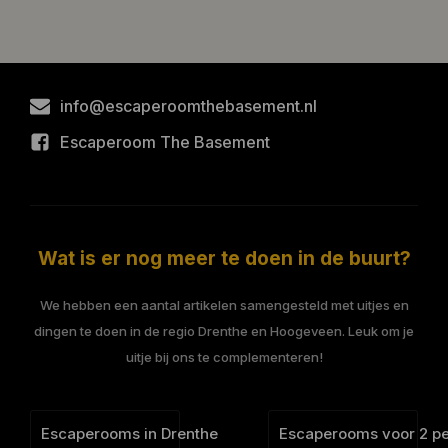
info@escaperoomthebasement.nl
Escaperoom The Basement
Wat is er nog meer te doen in de buurt?
We hebben een aantal artikelen samengesteld met uitjes en
dingen te doen in de regio Drenthe en Hoogeveen. Leuk om je
uitje bij ons te complementeren!
Escaperooms in Drenthe
Escaperooms voor 2 p