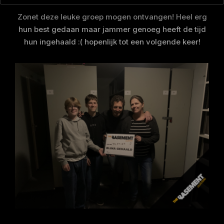
Zonet deze leuke groep mogen ontvangen! Heel erg
hun best gedaan maar jammer genoeg heeft de tijd
hun ingehaald :( hopenlijk tot een volgende keer!