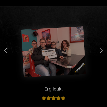
Erg leuk!