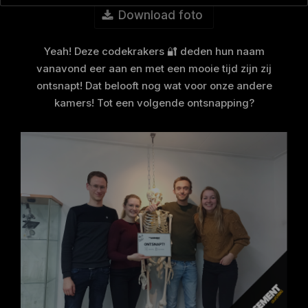
Download foto
Yeah! Deze codekrakers 🔐 deden hun naam
vanavond eer aan en met een mooie tijd zijn zij
ontsnapt! Dat belooft nog wat voor onze andere
kamers! Tot een volgende ontsnapping?