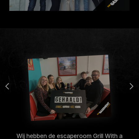
Wij hebben de escaperoom Grill With a