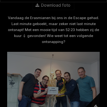
Download foto
Vandaag de Erasmianen bij ons in de Escape gehad.
Last minute geboekt, maar zeker niet last minute
ontsnapt! Met een mooie tijd van 52:23 hebben zij de
kuur 💉 gevonden! Wie weet tot een volgende
ontsnapping?