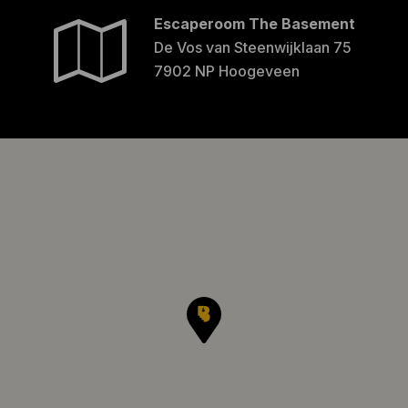
Escaperoom The Basement
De Vos van Steenwijklaan 75
7902 NP Hoogeveen