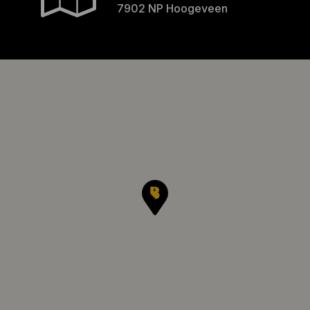
7902 NP Hoogeveen