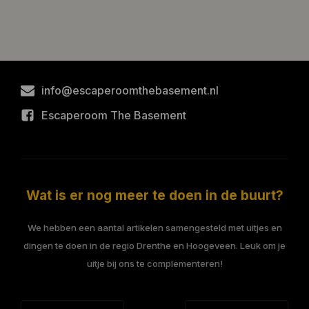
info@escaperoomthebasement.nl
Escaperoom The Basement
Wat is er nog meer te doen in de buurt?
We hebben een aantal artikelen samengesteld met uitjes en
dingen te doen in de regio Drenthe en Hoogeveen. Leuk om je
uitje bij ons te complementeren!