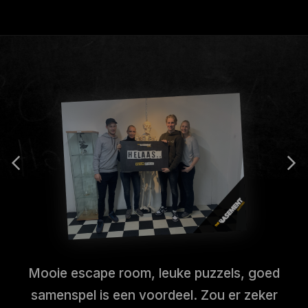
Mooie escape room, leuke puzzels, goed
samenspel is een voordeel. Zou er zeker