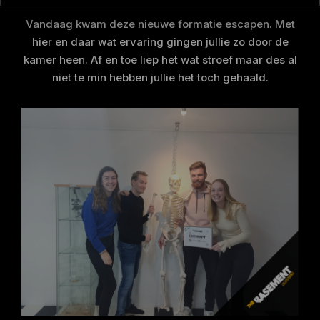
Vandaag kwam deze nieuwe formatie escapen. Met
hier en daar wat ervaring gingen jullie zo door de
kamer heen. Af en toe liep het wat stroef maar des al
niet te min hebben jullie het toch gehaald.