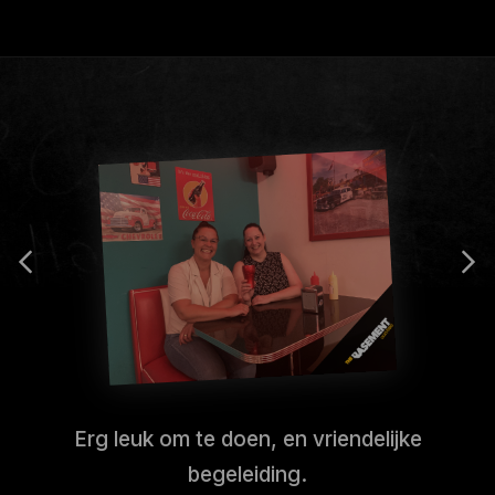
Erg leuk om te doen, en vriendelijke
begeleiding.