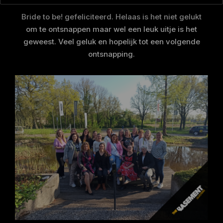
Bride to be! gefeliciteerd. Helaas is het niet gelukt
om te ontsnappen maar wel een leuk uitje is het
geweest. Veel geluk en hopelijk tot een volgende
ontsnapping.