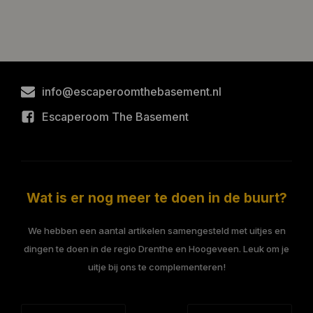
info@escaperoomthebasement.nl
Escaperoom The Basement
Wat is er nog meer te doen in de buurt?
We hebben een aantal artikelen samengesteld met uitjes en
dingen te doen in de regio Drenthe en Hoogeveen. Leuk om je
uitje bij ons te complementeren!