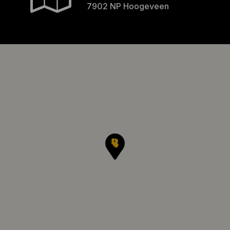
7902 NP Hoogeveen