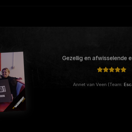
Gezellig en afwisselende
Annet van Veen (Team:
Esc