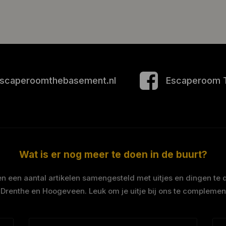
scaperoomthebasement.nl
Escaperoom 
Wat is er nog meer te doen in de buurt?
 een aantal artikelen samengesteld met uitjes en dingen te 
 Drenthe en Hoogeveen. Leuk om je uitje bij ons te complemen