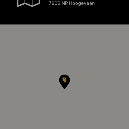
7902 NP Hoogeveen