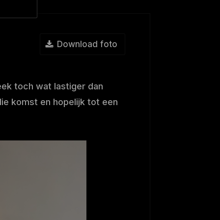
Download foto
ek toch wat lastiger dan
lie komst en hopelijk tot een