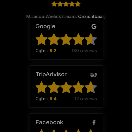
Miranda Wielink (Team:
Onzichtbaar
)
Google
Cijfer:
9.2
130 reviews
TripAdvisor
Cijfer:
9.4
12 reviews
Facebook