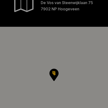
De Vos van Steenwijklaan 75
7902 NP Hoogeveen