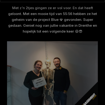
Met z'n 2tjes gingen ze er vol voor. En dat heeft
geloont. Met een mooie tijd van 55:56 hebben ze het
geheim van de project Blue 💎 gevonden. Super
gedaan. Geniet nog van jullie vakantie in Drenthe en
hopelijk tot een volgende keer 😄😎