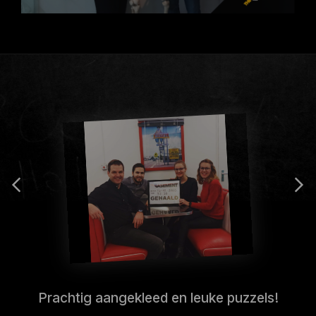
Prachtig aangekleed en leuke puzzels!