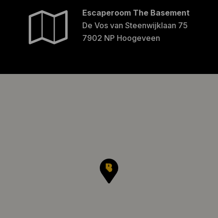
Escaperoom The Basement
De Vos van Steenwijklaan 75
7902 NP Hoogeveen