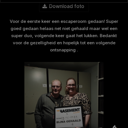
Download foto
Voor de eerste keer een escaperoom gedaan! Super
goed gedaan helaas net niet gehaald maar wel een
super duo, volgende keer gaat het lukken. Bedankt
voor de gezelligheid en hopelijk tot een volgende
ontsnapping .