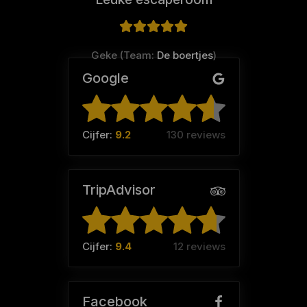
Geke (Team:
De boertjes
)
Google
Cijfer:
9.2
130 reviews
TripAdvisor
Cijfer:
9.4
12 reviews
Facebook