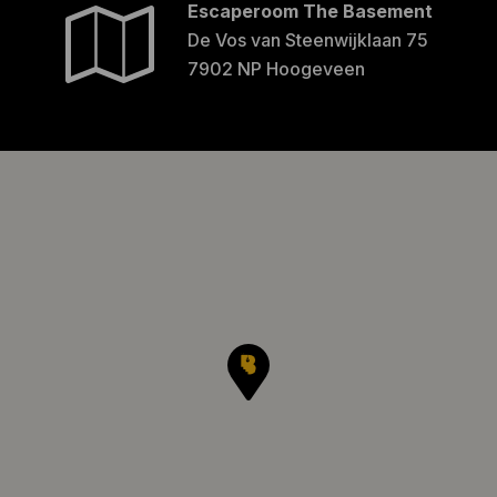
Escaperoom The Basement
De Vos van Steenwijklaan 75
7902 NP Hoogeveen