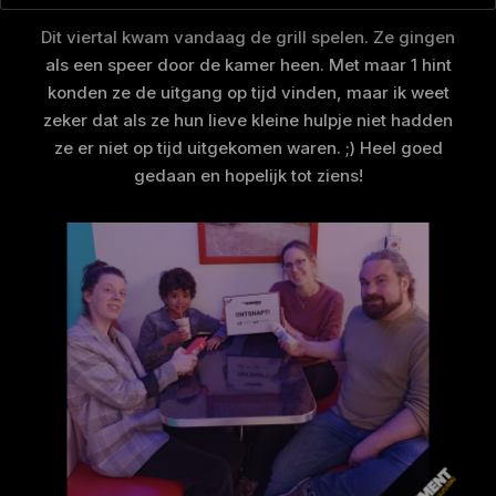
Dit viertal kwam vandaag de grill spelen. Ze gingen
als een speer door de kamer heen. Met maar 1 hint
konden ze de uitgang op tijd vinden, maar ik weet
zeker dat als ze hun lieve kleine hulpje niet hadden
ze er niet op tijd uitgekomen waren. ;) Heel goed
gedaan en hopelijk tot ziens!