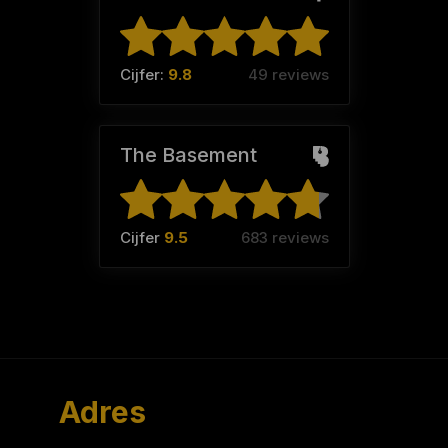
Cijfer:
9.8
49 reviews
The Basement
Cijfer
9.5
683 reviews
Adres