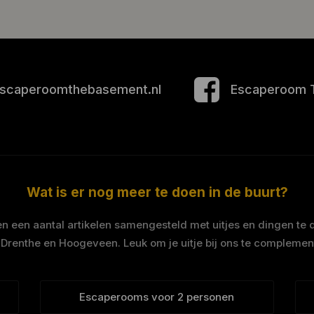
scaperoomthebasement.nl
Escaperoom 
Wat is er nog meer te doen in de buurt?
 een aantal artikelen samengesteld met uitjes en dingen te 
 Drenthe en Hoogeveen. Leuk om je uitje bij ons te complemen
Escaperooms voor 2 personen