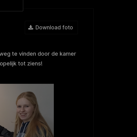
Download foto
 weg te vinden door de kamer
opelijk tot ziens!