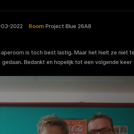
-03-2022
Room
Project Blue 26A8
aperoom is toch best lastig. Maar het hielt ze niet 
gedaan. Bedankt en hopelijk tot een volgende keer