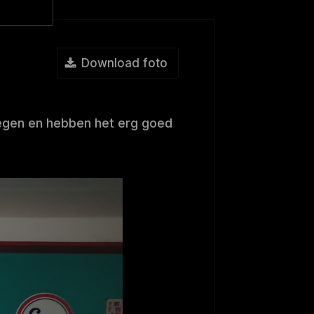
Download foto
tegen en hebben het erg goed