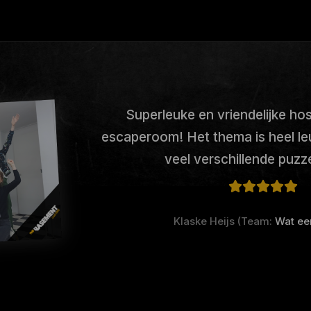
Superleuke en vriendelijke hos
escaperoom! Het thema is heel le
veel verschillende puzze
Klaske Heijs (Team:
Wat ee