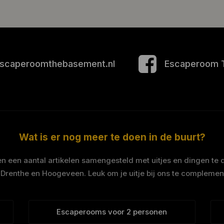
scaperoomthebasement.nl
Escaperoom 
Wat is er nog meer te doen in de buurt?
 een aantal artikelen samengesteld met uitjes en dingen te 
 Drenthe en Hoogeveen. Leuk om je uitje bij ons te complemen
Escaperooms voor 2 personen