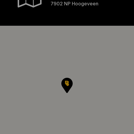
7902 NP Hoogeveen