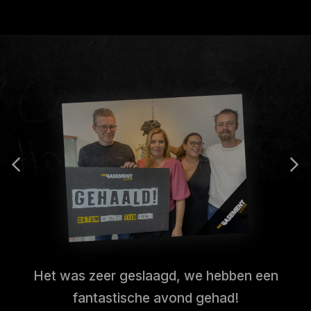
Het was zeer geslaagd, we hebben een
fantastische avond gehad!