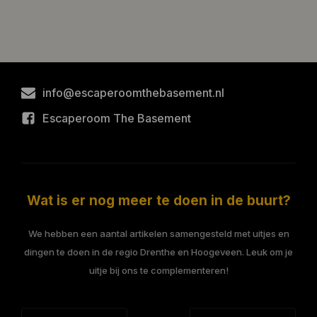
info@escaperoomthebasement.nl
Escaperoom The Basement
Wat is er nog meer te doen in de buurt?
We hebben een aantal artikelen samengesteld met uitjes en
dingen te doen in de regio Drenthe en Hoogeveen. Leuk om je
uitje bij ons te complementeren!