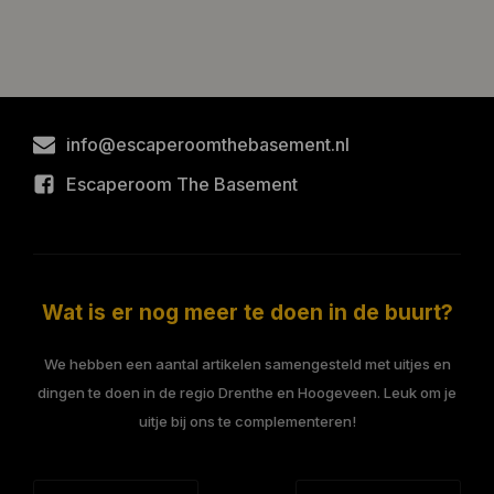
info@escaperoomthebasement.nl
Escaperoom The Basement
Wat is er nog meer te doen in de buurt?
We hebben een aantal artikelen samengesteld met uitjes en
dingen te doen in de regio Drenthe en Hoogeveen. Leuk om je
uitje bij ons te complementeren!