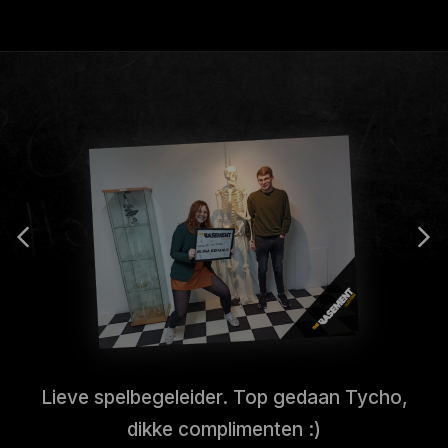
Lieve spelbegeleider. Top gedaan Tycho,
dikke complimenten :)