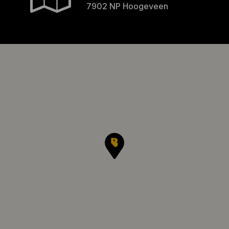
7902 NP Hoogeveen