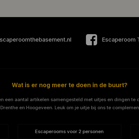
scaperoomthebasement.nl
Escaperoom 
Wat is er nog meer te doen in de buurt?
 een aantal artikelen samengesteld met uitjes en dingen te 
 Drenthe en Hoogeveen. Leuk om je uitje bij ons te complemen
Escaperooms voor 2 personen