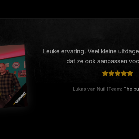
Leuke ervaring. Veel kleine uitdag
dat ze ook aanpassen voo
Lukas van Nuil (Team:
The bu