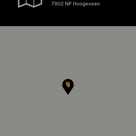
7902 NP Hoogeveen