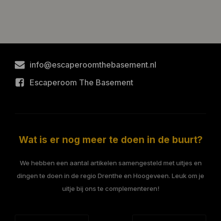
info@escaperoomthebasement.nl
Escaperoom The Basement
Wat is er nog meer te doen in de buurt?
We hebben een aantal artikelen samengesteld met uitjes en
dingen te doen in de regio Drenthe en Hoogeveen. Leuk om je
uitje bij ons te complementeren!