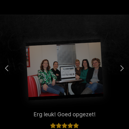
Erg leuk! Goed opgezet!