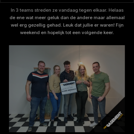
In 3 teams streden ze vandaag tegen elkaar. Helaas
de ene wat meer geluk dan de andere maar allemaal
wel erg gezellig gehad. Leuk dat jullie er waren! Fijn
weekend en hopelijk tot een volgende keer.