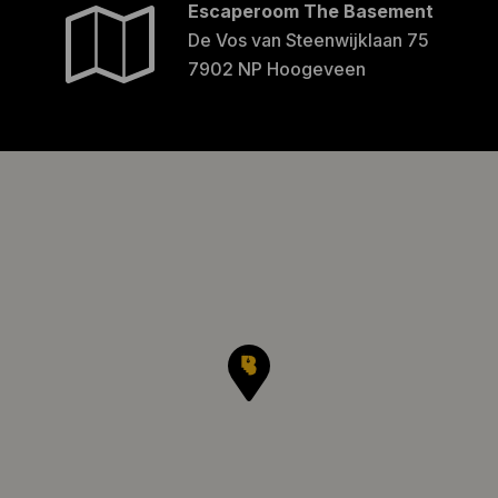
Escaperoom The Basement
De Vos van Steenwijklaan 75
7902 NP Hoogeveen