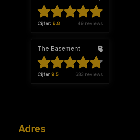
Cijfer:
9.8
49 reviews
The Basement
Cijfer
9.5
683 reviews
Adres