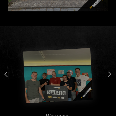
Was super