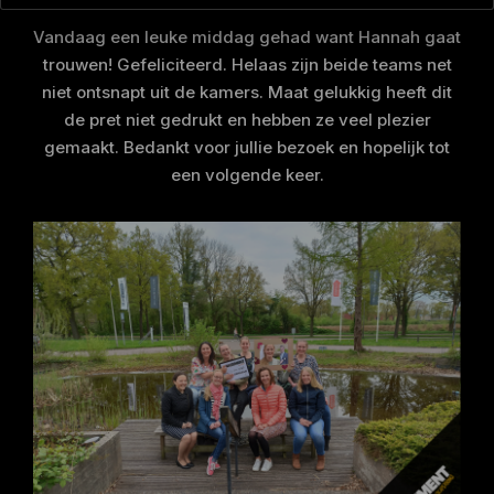
Vandaag een leuke middag gehad want Hannah gaat
trouwen! Gefeliciteerd. Helaas zijn beide teams net
niet ontsnapt uit de kamers. Maat gelukkig heeft dit
de pret niet gedrukt en hebben ze veel plezier
gemaakt. Bedankt voor jullie bezoek en hopelijk tot
een volgende keer.