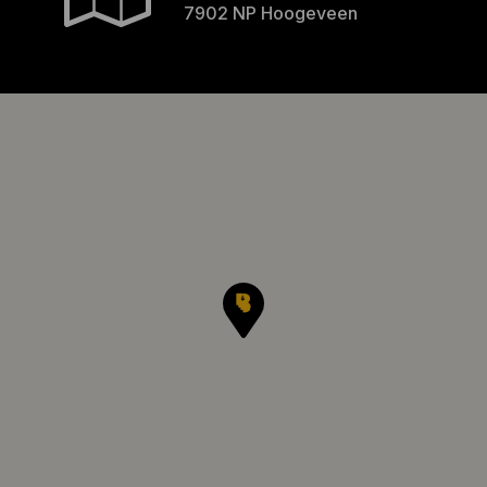
7902 NP Hoogeveen