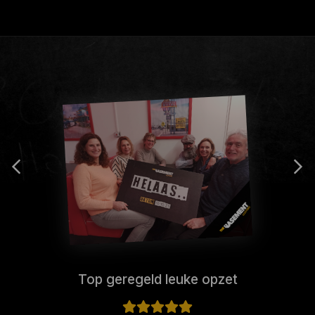
Top geregeld leuke opzet