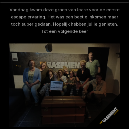
Vandaag kwam deze groep van Icare voor de eerste
escape ervaring. Het was een beetje inkomen maar
toch super gedaan. Hopelijk hebben jullie genieten.
Tot een volgende keer