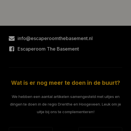
info@escaperoomthebasement.nl
Escaperoom The Basement
Wat is er nog meer te doen in de buurt?
We hebben een aantal artikelen samengesteld met uitjes en
dingen te doen in de regio Drenthe en Hoogeveen. Leuk om je
uitje bij ons te complementeren!