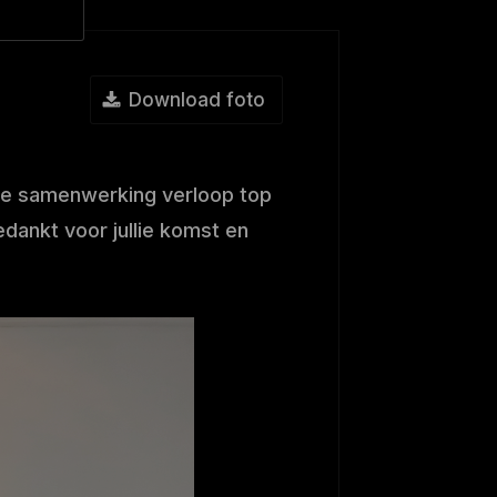
Download foto
 De samenwerking verloop top
dankt voor jullie komst en