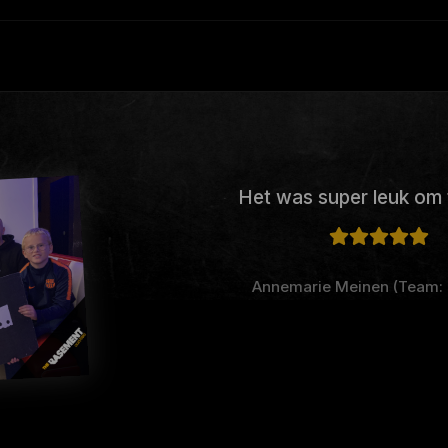
Het was super leuk om 
Annemarie Meinen (Team: