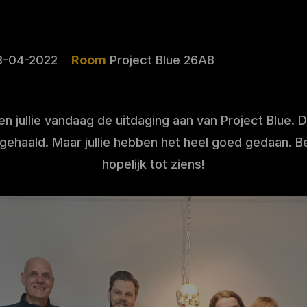
8-04-2022
Room
Project Blue 26A8
en jullie vandaag de uitdaging aan van Project Blue.
 gehaald. Maar jullie hebben het heel goed gedaan. Be
hopelijk tot ziens!