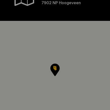
7902 NP Hoogeveen