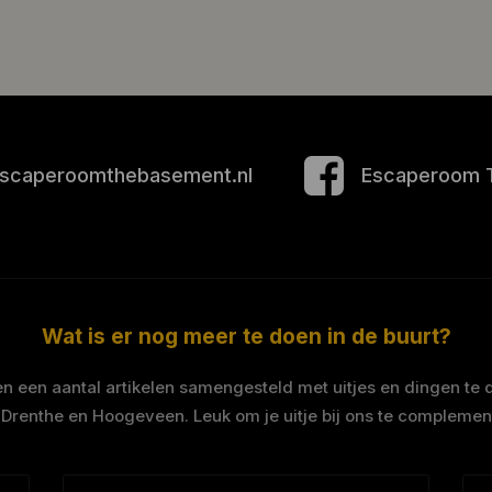
scaperoomthebasement.nl
Escaperoom 
Wat is er nog meer te doen in de buurt?
 een aantal artikelen samengesteld met uitjes en dingen te 
 Drenthe en Hoogeveen. Leuk om je uitje bij ons te complemen