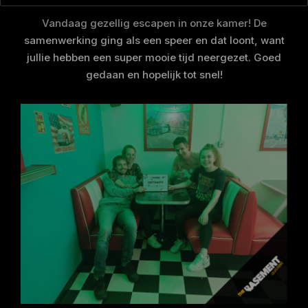
Vandaag gezellig escapen in onze kamer! De
samenwerking ging als een speer en dat loont, want
jullie hebben een super mooie tijd neergezet. Goed
gedaan en hopelijk tot snel!