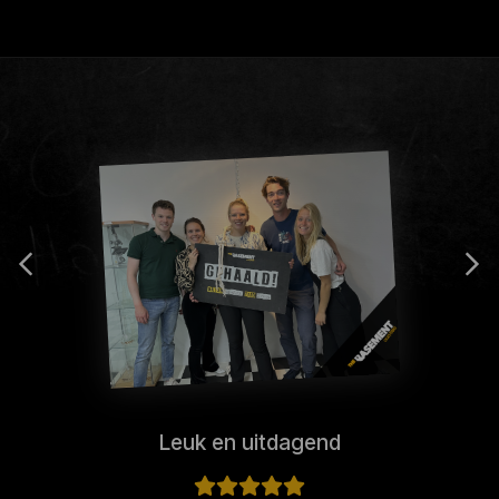
Leuk en uitdagend