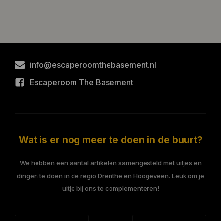
info@escaperoomthebasement.nl
Escaperoom The Basement
Wat is er nog meer te doen in de buurt?
We hebben een aantal artikelen samengesteld met uitjes en
dingen te doen in de regio Drenthe en Hoogeveen. Leuk om je
uitje bij ons te complementeren!