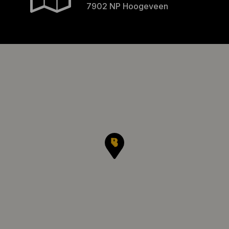
7902 NP Hoogeveen