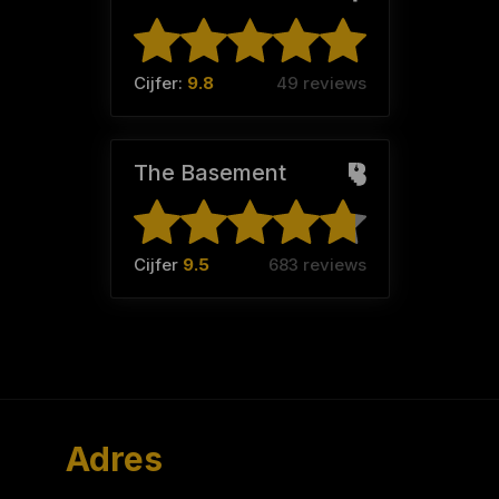
Cijfer:
9.8
49 reviews
The Basement
Cijfer
9.5
683 reviews
Adres