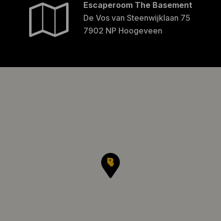
Escaperoom The Basement
De Vos van Steenwijklaan 75
7902 NP Hoogeveen