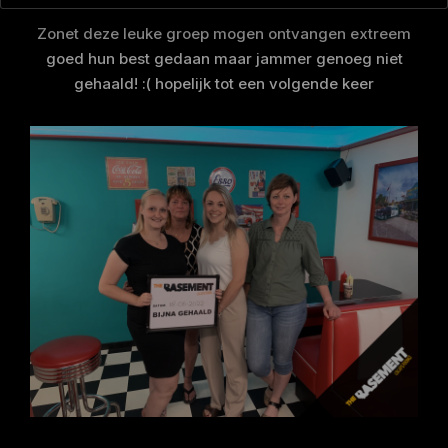
Zonet deze leuke groep mogen ontvangen extreem
goed hun best gedaan maar jammer genoeg niet
gehaald! :( hopelijk tot een volgende keer