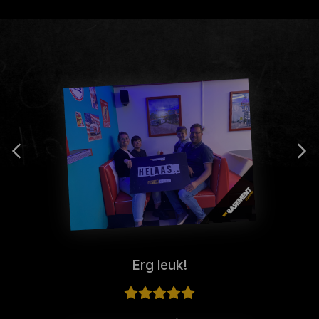
Erg leuk!