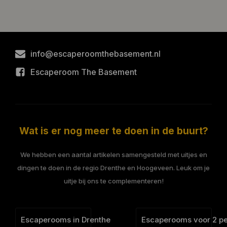
info@escaperoomthebasement.nl
Escaperoom The Basement
Wat is er nog meer te doen in de buurt?
We hebben een aantal artikelen samengesteld met uitjes en
dingen te doen in de regio Drenthe en Hoogeveen. Leuk om je
uitje bij ons te complementeren!
Escaperooms in Drenthe
Escaperooms voor 2 p