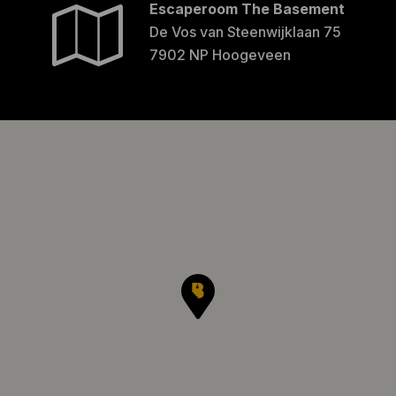
Escaperoom The Basement
De Vos van Steenwijklaan 75
7902 NP Hoogeveen