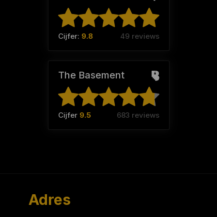
Cijfer:
9.8
49 reviews
The Basement
Cijfer
9.5
683 reviews
Adres