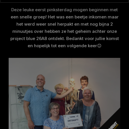
Deze leuke eerst pinksterdag mogen beginnen met
een snelle groep! Het was een beetje inkomen maar
het werd weer snel herpakt en met nog bijna 2
minuutjes over hebben ze het geheim achter onze
project blue 26A8 ontdekt. Bedankt voor jullie komst
en hopelijk tot een volgende keer😊