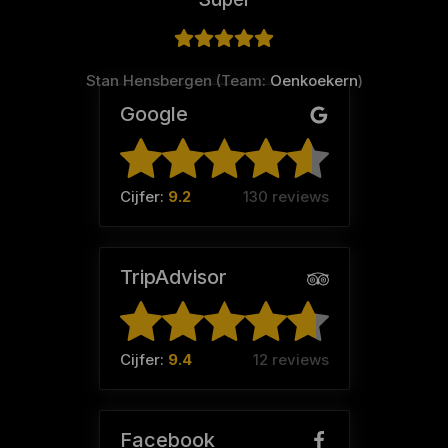
Stan Hensbergen (Team:
Oenkoekern
)
Google
Cijfer:
9.2
130 reviews
TripAdvisor
Cijfer:
9.4
12 reviews
Facebook