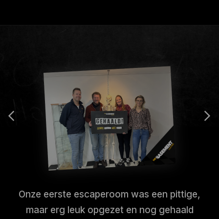
Onze eerste escaperoom was een pittige,
maar erg leuk opgezet en nog gehaald