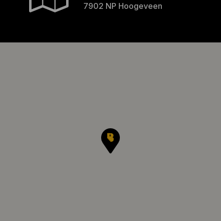
7902 NP Hoogeveen