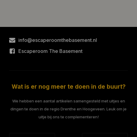
info@escaperoomthebasement.nl
Escaperoom The Basement
Wat is er nog meer te doen in de buurt?
We hebben een aantal artikelen samengesteld met uitjes en
dingen te doen in de regio Drenthe en Hoogeveen. Leuk om je
uitje bij ons te complementeren!