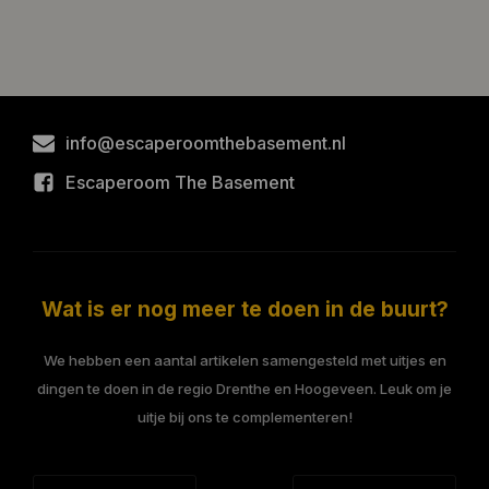
info@escaperoomthebasement.nl
Escaperoom The Basement
Wat is er nog meer te doen in de buurt?
We hebben een aantal artikelen samengesteld met uitjes en
dingen te doen in de regio Drenthe en Hoogeveen. Leuk om je
uitje bij ons te complementeren!