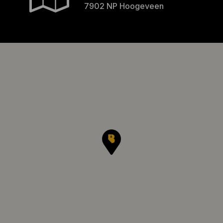
7902 NP Hoogeveen