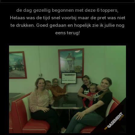
de dag gezellig begonnen met deze 6 toppers,
Helaas was de tijd snel voorbij maar de pret was niet
te drukken. Goed gedaan en hopelijk zie ik jullie nog
eens terug!