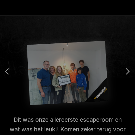
Dit was onze allereerste escaperoom en
wat was het leuk!! Komen zeker terug voor