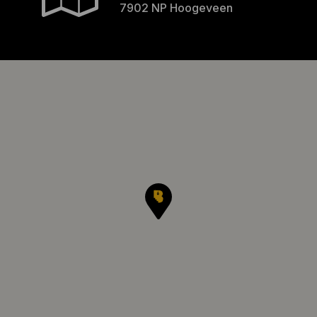
7902 NP Hoogeveen