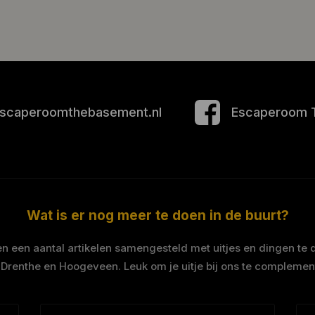
scaperoomthebasement.nl
Escaperoom 
Wat is er nog meer te doen in de buurt?
 een aantal artikelen samengesteld met uitjes en dingen te 
 Drenthe en Hoogeveen. Leuk om je uitje bij ons te complemen