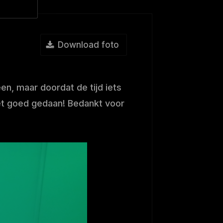
Download foto
en, maar doordat de tijd iets
het goed gedaan! Bedankt voor