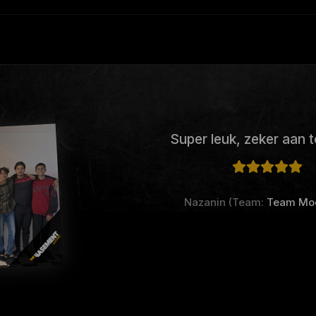
Super leuk, zeker aan t
Nazanin (Team:
Team Mo