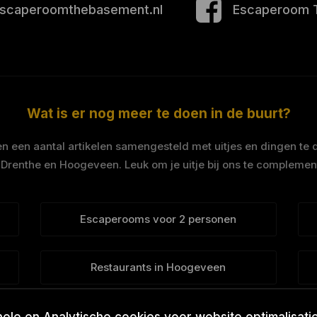
scaperoomthebasement.nl
Escaperoom 
Wat is er nog meer te doen in de buurt?
 een aantal artikelen samengesteld met uitjes en dingen te 
 Drenthe en Hoogeveen. Leuk om je uitje bij ons te complemen
Escaperooms voor 2 personen
Restaurants in Hoogeveen