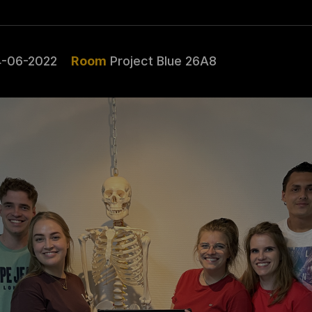
4-06-2022
Room
Project Blue 26A8