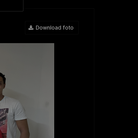
Download foto