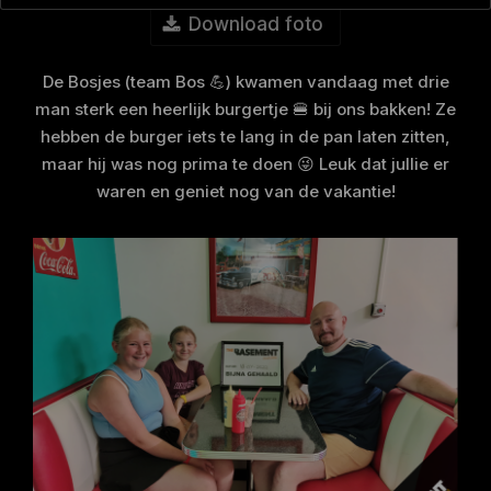
Download foto
De Bosjes (team Bos 💪) kwamen vandaag met drie
man sterk een heerlijk burgertje 🍔 bij ons bakken! Ze
hebben de burger iets te lang in de pan laten zitten,
maar hij was nog prima te doen 😜 Leuk dat jullie er
waren en geniet nog van de vakantie!