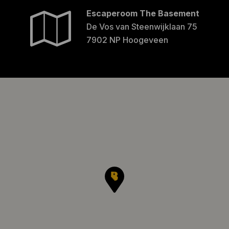
Escaperoom The Basement
De Vos van Steenwijklaan 75
7902 NP Hoogeveen