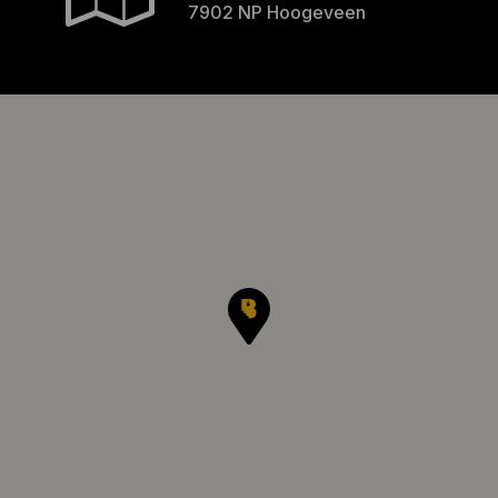
7902 NP Hoogeveen