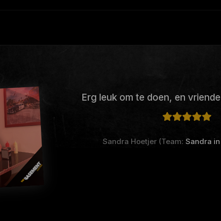
Erg leuk om te doen, en vriendel
Sandra Hoetjer (Team:
Sandra in