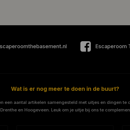
scaperoomthebasement.nl
Escaperoom 
Wat is er nog meer te doen in de buurt?
 een aantal artikelen samengesteld met uitjes en dingen te 
 Drenthe en Hoogeveen. Leuk om je uitje bij ons te complemen