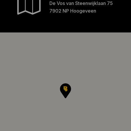
De Vos van Steenwijklaan 75
7902 NP Hoogeveen