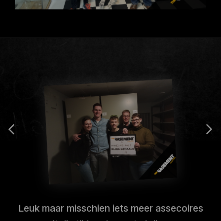
Leuk maar misschien iets meer assecoires