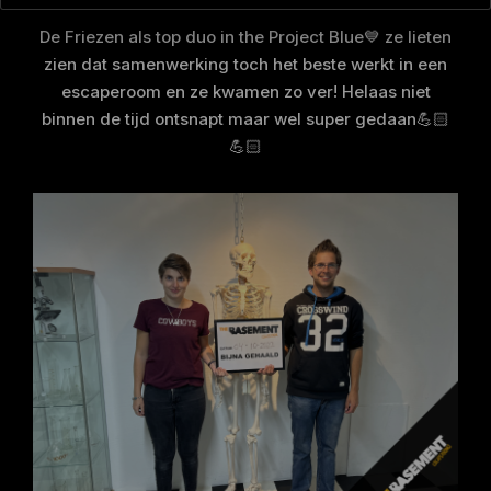
De Friezen als top duo in the Project Blue💙 ze lieten
zien dat samenwerking toch het beste werkt in een
escaperoom en ze kwamen zo ver! Helaas niet
binnen de tijd ontsnapt maar wel super gedaan💪🏻
💪🏻