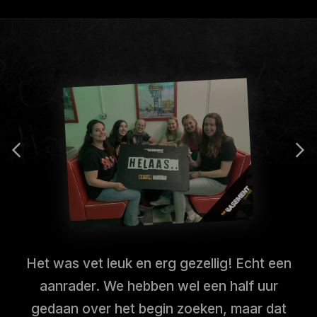
Het was vet leuk en erg gezellig! Echt een
aanrader. We hebben wel een half uur
gedaan over het begin zoeken, maar dat