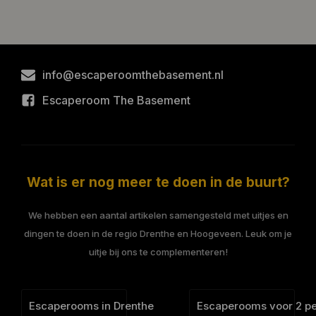
info@escaperoomthebasement.nl
Escaperoom The Basement
Wat is er nog meer te doen in de buurt?
We hebben een aantal artikelen samengesteld met uitjes en
dingen te doen in de regio Drenthe en Hoogeveen. Leuk om je
uitje bij ons te complementeren!
Escaperooms in Drenthe
Escaperooms voor 2 p