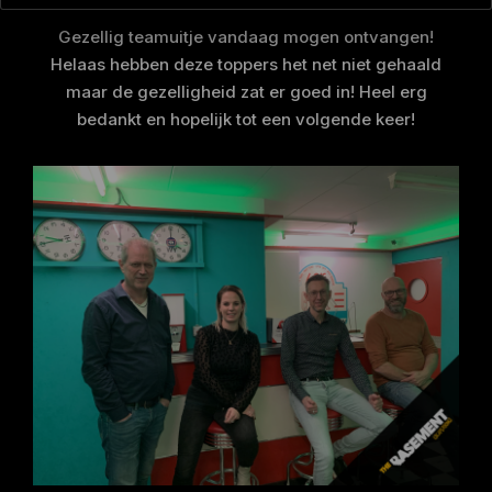
Gezellig teamuitje vandaag mogen ontvangen!
Helaas hebben deze toppers het net niet gehaald
maar de gezelligheid zat er goed in! Heel erg
bedankt en hopelijk tot een volgende keer!