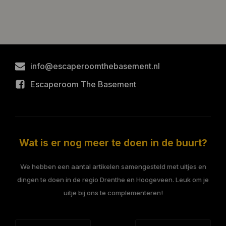
info@escaperoomthebasement.nl
Escaperoom The Basement
Wat is er nog meer te doen in de buurt?
We hebben een aantal artikelen samengesteld met uitjes en
dingen te doen in de regio Drenthe en Hoogeveen. Leuk om je
uitje bij ons te complementeren!