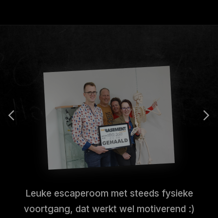
Leuke escaperoom met steeds fysieke
voortgang, dat werkt wel motiverend :)