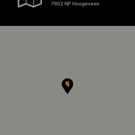
7902 NP Hoogeveen